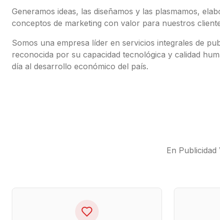
Generamos ideas, las diseñamos y las plasmamos, ela
conceptos de marketing con valor para nuestros cliente
Somos una empresa líder en servicios integrales de publ
reconocida por su capacidad tecnológica y calidad hum
día al desarrollo económico del país.
En Publicidad