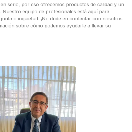
en serio, por eso ofrecemos productos de calidad y un
te. Nuestro equipo de profesionales está aquí para
gunta o inquietud. ¡No dude en contactar con nosotros
rmación sobre cómo podemos ayudarle a llevar su
!