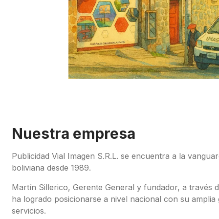
Nuestra empresa
Publicidad Vial Imagen S.R.L. se encuentra a la vanguard
boliviana desde 1989.
Martín Sillerico, Gerente General y fundador, a través d
ha logrado posicionarse a nivel nacional con su ampli
servicios.