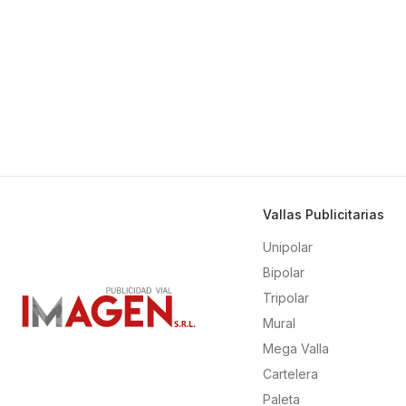
Vallas Publicitarias
Unipolar
Bipolar
Tripolar
Mural
Mega Valla
Cartelera
Paleta