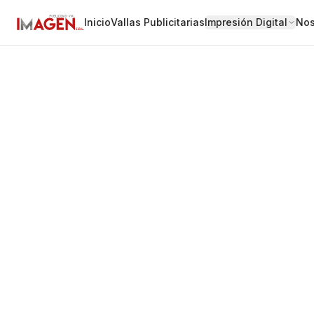
Inicio
Vallas Publicitarias
Impresión Digital
Nos