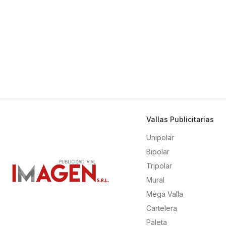
Vallas Publicitarias
Unipolar
Bipolar
Tripolar
Mural
Mega Valla
Cartelera
Paleta