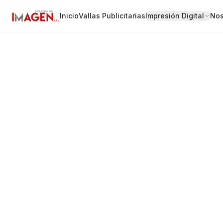
Inicio
Vallas Publicitarias
Impresión Digital
Nos