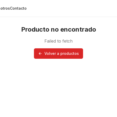
otros
Contacto
Producto no encontrado
Failed to fetch
Volver a productos