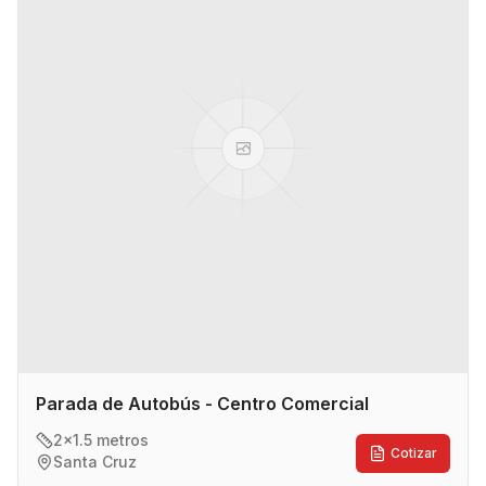
Parada de Autobús - Centro Comercial
2x1.5 metros
Cotizar
Santa Cruz