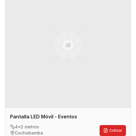
Pantalla LED Móvil - Eventos
4x2 metros
Cotizar
Cochabamba