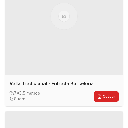
Valla Tradicional - Entrada Barcelona
7x3.5 metros
Cotizar
Sucre