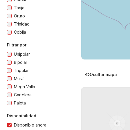
Tarija
Oruro
Trinidad
Cobija
Filtrar por
Unipolar
Bipolar
Tripolar
Ocultar mapa
Mural
Mega Valla
Cartelera
Paleta
Disponibilidad
Disponible ahora