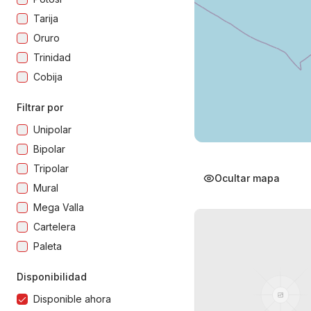
Tarija
Oruro
Trinidad
Cobija
Filtrar por
Unipolar
Bipolar
Tripolar
Ocultar mapa
Mural
Mega Valla
Cartelera
Paleta
Disponibilidad
Disponible ahora