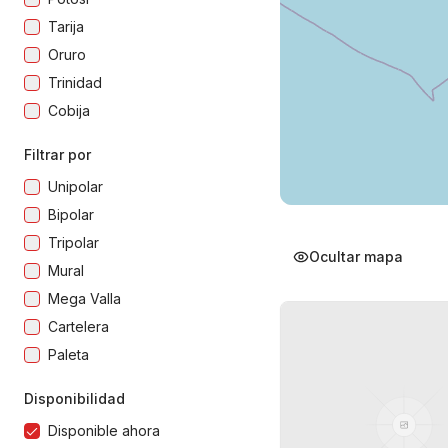
Tarija
Oruro
Trinidad
Cobija
Filtrar por
Unipolar
Bipolar
Tripolar
Ocultar mapa
Mural
Mega Valla
Cartelera
Paleta
Disponibilidad
Disponible ahora