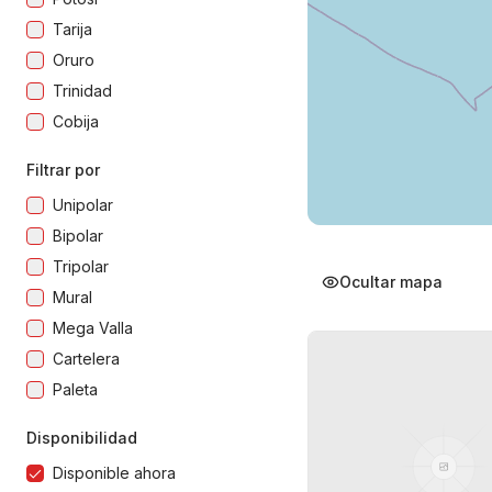
Tarija
Oruro
Trinidad
Cobija
Filtrar por
Unipolar
Bipolar
Tripolar
Ocultar mapa
Mural
Mega Valla
Cartelera
Paleta
Disponibilidad
Disponible ahora