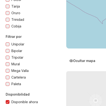
Tarija
Oruro
Trinidad
Cobija
Filtrar por
Unipolar
Bipolar
Tripolar
Ocultar mapa
Mural
Mega Valla
Cartelera
Paleta
Disponibilidad
Disponible ahora