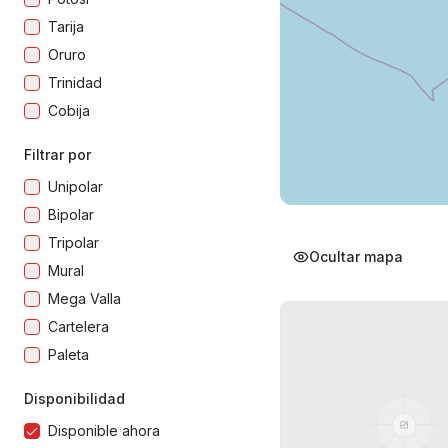
Tarija
Oruro
Trinidad
Cobija
Filtrar por
Unipolar
Bipolar
Tripolar
Ocultar mapa
Mural
Mega Valla
Cartelera
Paleta
Disponibilidad
Disponible ahora