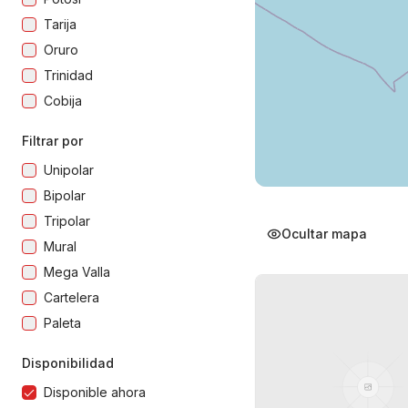
Tarija
Oruro
Trinidad
Cobija
Filtrar por
Unipolar
Bipolar
Tripolar
Ocultar mapa
Mural
Mega Valla
Cartelera
Paleta
Disponibilidad
Disponible ahora