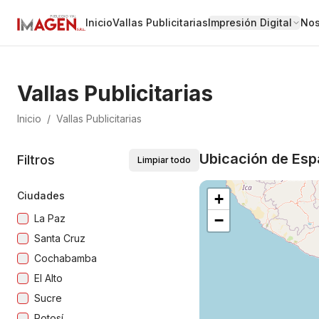
Inicio
Vallas Publicitarias
Impresión Digital
Nos