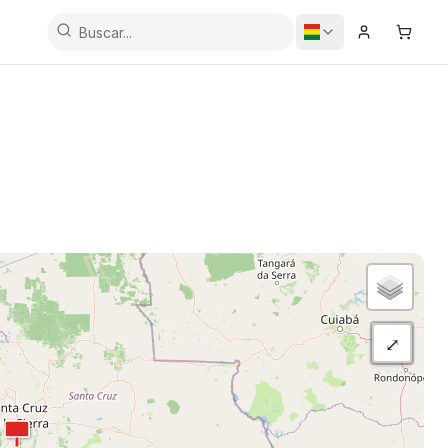
Iniciar Sesi
Carrit