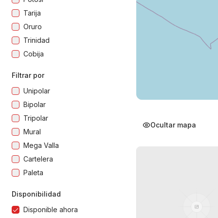
Tarija
Oruro
Trinidad
Cobija
Filtrar por
Unipolar
Bipolar
Tripolar
Ocultar mapa
Mural
Mega Valla
Cartelera
Paleta
Disponibilidad
Disponible ahora