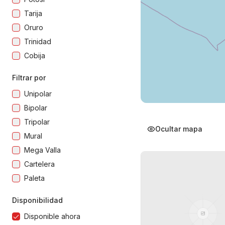
Tarija
Oruro
Trinidad
Cobija
Filtrar por
Unipolar
Bipolar
Tripolar
Ocultar mapa
Mural
Mega Valla
Cartelera
Paleta
Disponibilidad
Disponible ahora