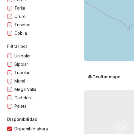
Tarija
Oruro
Trinidad
Cobija
Filtrar por
Unipolar
Bipolar
Tripolar
Ocultar mapa
Mural
Mega Valla
Cartelera
Paleta
Disponibilidad
Disponible ahora