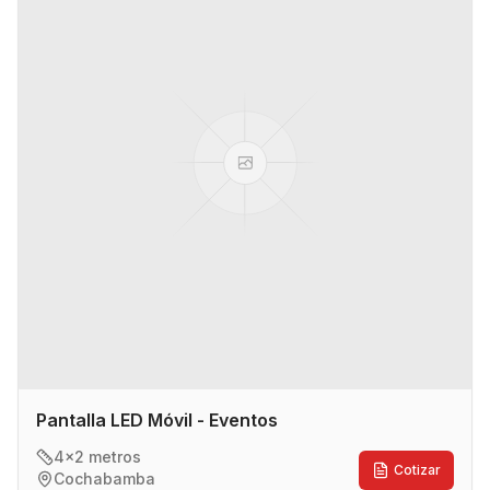
Pantalla LED Móvil - Eventos
4x2 metros
Cotizar
Cochabamba