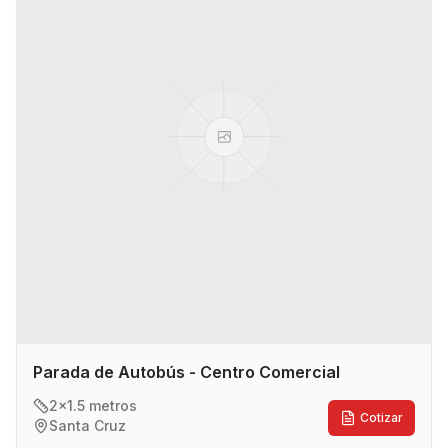
Parada de Autobús - Centro Comercial
2x1.5 metros
Cotizar
Santa Cruz