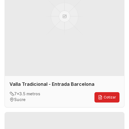
Valla Tradicional - Entrada Barcelona
7x3.5 metros
Cotizar
Sucre